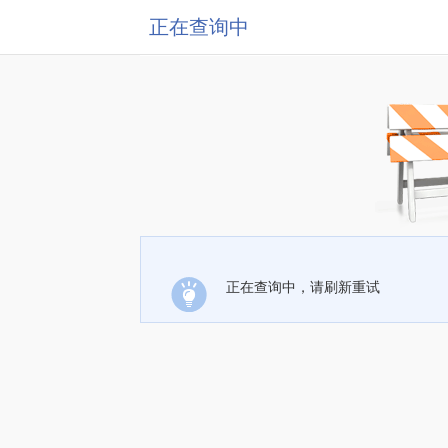
正在查询中
正在查询中，请刷新重试