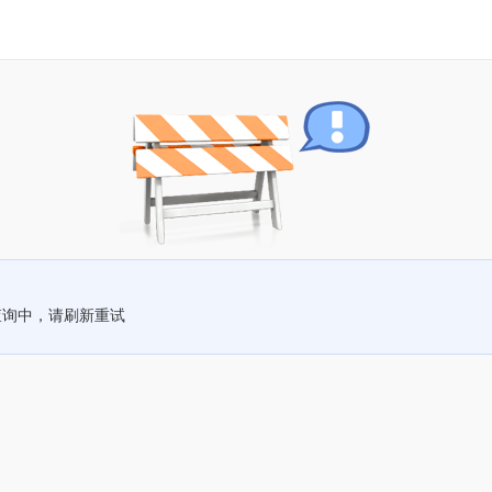
查询中，请刷新重试