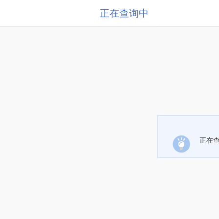
正在查询中
正在