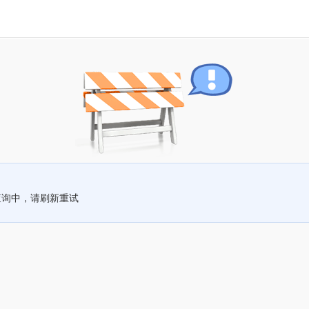
查询中，请刷新重试