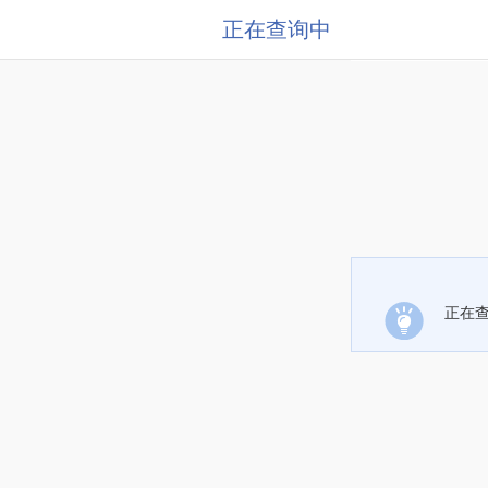
正在查询中
正在